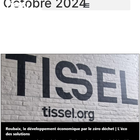
Octobre 2024