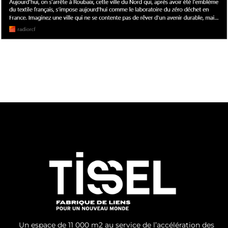
Un espace de 11 000 m
2
au
service de l’accélération des