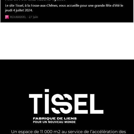
Un espace de 11 000 m
2
au
service de l’accélération des